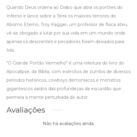
Quando Deus ordena ao Diabo que abra os portões do
Inferno e lance sobre a Terra os maiores terrores do
Abismo Eterno, Troy Kagger, um professor de física ateu,
vê-se obrigado a lutar por sua vida em um mundo onde
apenas os descrentes e pecadores foram deixados para
trás.
"O Grande Portão Vermelho" é uma releitura do livro do
Apocalipse, da Bíblia, com exércitos de zumbis de diversos
períodos históricos, cowboys demoníacos e monstros
gigantescos saídos das profundezas da escuridão que
permeia a mente perturbada do autor.
Avaliações
Não há avaliações ainda.