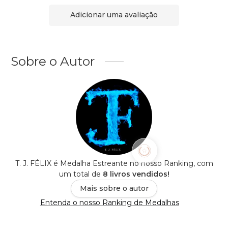
Adicionar uma avaliação
Sobre o Autor
T. J. FÉLIX é Medalha Estreante no nosso Ranking, com
um total de
8 livros vendidos!
Mais sobre o autor
Entenda o nosso Ranking de Medalhas