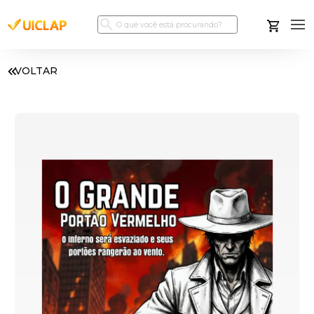
VOLTAR