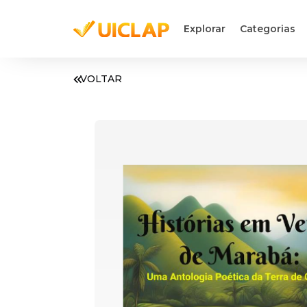
Explorar
Categorias
VOLTAR