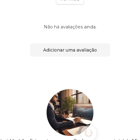
Não há avaliações ainda.
Adicionar uma avaliação