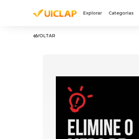
Explorar
Categorias
VOLTAR