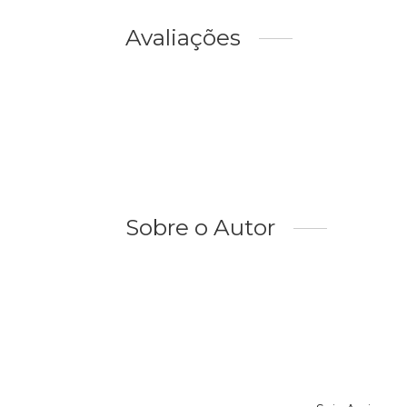
Avaliações
Sobre o Autor