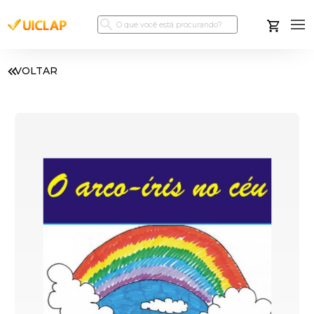
VOLTAR