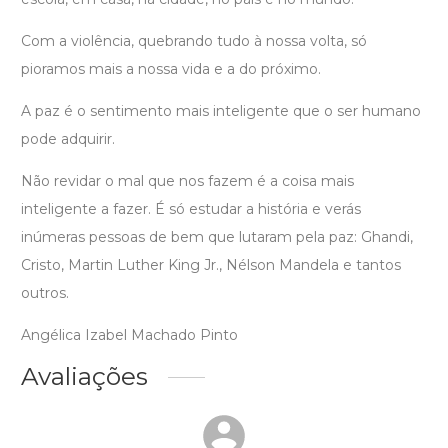
Com a violência, quebrando tudo à nossa volta, só
pioramos mais a nossa vida e a do próximo.
A paz é o sentimento mais inteligente que o ser humano
pode adquirir.
Não revidar o mal que nos fazem é a coisa mais
inteligente a fazer. É só estudar a história e verás
inúmeras pessoas de bem que lutaram pela paz: Ghandi,
Cristo, Martin Luther King Jr., Nélson Mandela e tantos
outros.
Angélica Izabel Machado Pinto
Avaliações