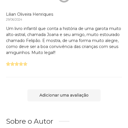
Lilian Oliveira Henriques
29/06/2024
Um livro infantil que conta a história de uma garota muito
alto-astral, chamada Joana e seu amigo, muito estourado
chamado Felipão. E mostra, de uma forma muito alegre,
como deve ser a boa convivência das crianças com seus
amiguinhos. Muito legal!!
Adicionar uma avaliação
Sobre o Autor