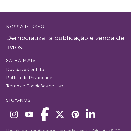
NOSSA MISSÃO
Democratizar a publicação e venda de
livros.
SAIBA MAIS
Dúvidas e Contato
Política de Privacidade
Termos e Condições de Uso
SIGA-NOS