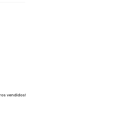
vros vendidos!