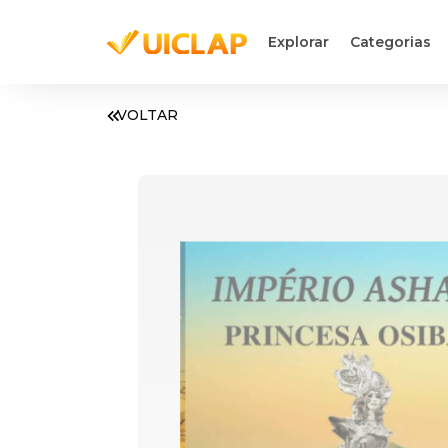
Explorar
Categorias
VOLTAR