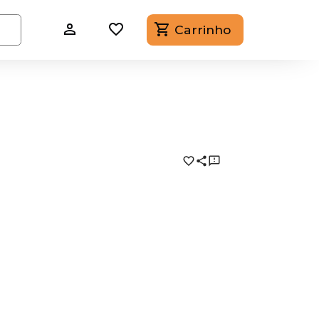
Carrinho