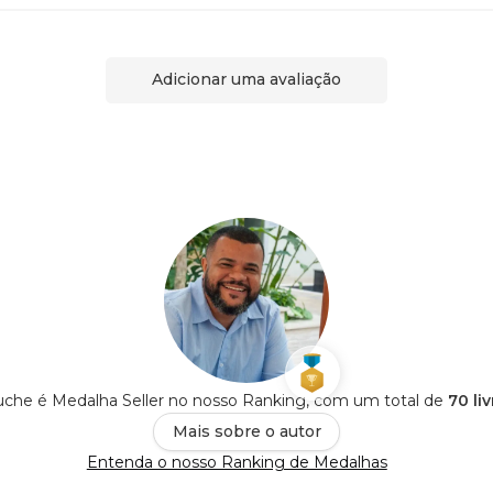
Adicionar uma avaliação
uche é Medalha Seller no nosso Ranking, com um total de
70 li
Mais sobre o autor
Entenda o nosso Ranking de Medalhas