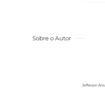
Sobre o Autor
Jefferson Aro