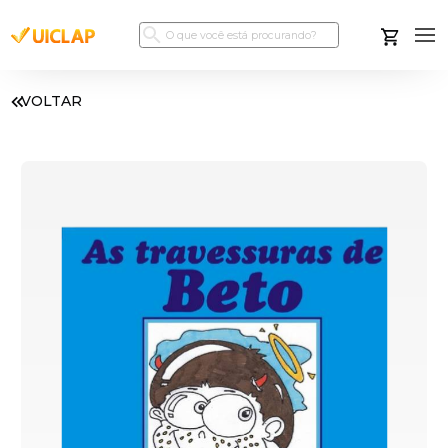
VOLTAR