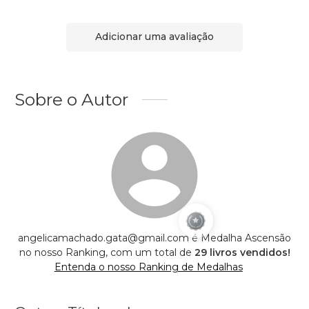
Adicionar uma avaliação
Sobre o Autor
angelicamachado.gata@gmail.com é Medalha Ascensão
no nosso Ranking, com um total de
29 livros vendidos!
Entenda o nosso Ranking de Medalhas