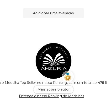
Adicionar uma avaliação
ica é Medalha Top Seller no nosso Ranking, com um total de
475 l
Mais sobre o autor
Entenda o nosso Ranking de Medalhas