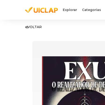
Explorar
Categorias
VOLTAR