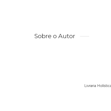
Sobre o Autor
Livraria Holíst