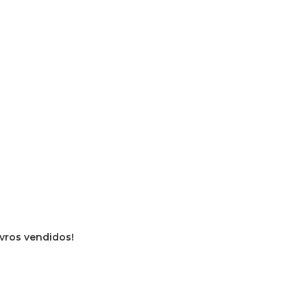
ivros vendidos!