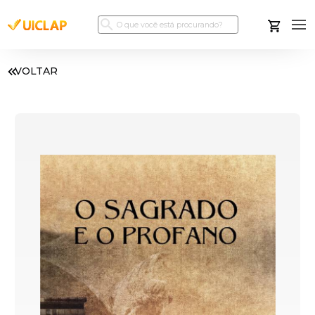
VOLTAR