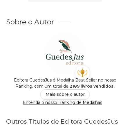
Sobre o Autor
Editora GuedesJus é Medalha Best Seller no nosso
Ranking, com um total de
2189 livros vendidos!
Mais sobre o autor
Entenda o nosso Ranking de Medalhas
Outros Títulos de Editora GuedesJus