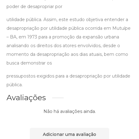
poder de desapropriar por
utilidade pública. Assim, este estudo objetiva entender a
desapropriação por utilidade pública ocorrida em Mutuípe
– BA, em 1973 para a promoção da expansão urbana
analisando os direitos dos atores envolvidos, desde o
momento da desapropriação aos dias atuais, bem como
busca demonstrar os
pressupostos exigidos para a desapropriação por utilidade
pública.
Avaliações
Não há avaliações ainda.
Adicionar uma avaliação