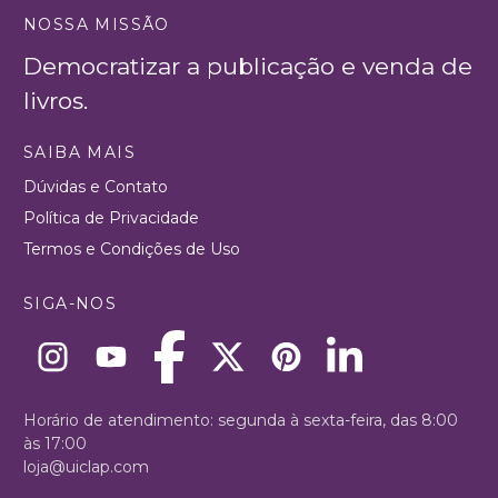
NOSSA MISSÃO
Democratizar a publicação e venda de
livros.
SAIBA MAIS
Dúvidas e Contato
Política de Privacidade
Termos e Condições de Uso
SIGA-NOS
Horário de atendimento: segunda à sexta-feira, das 8:00
às 17:00
loja@uiclap.com