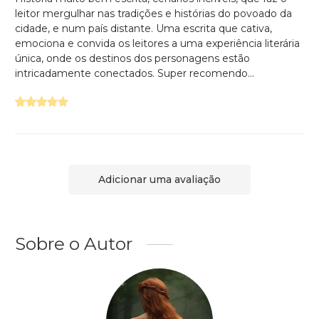
leitor mergulhar nas tradições e histórias do povoado da
cidade, e num país distante. Uma escrita que cativa,
emociona e convida os leitores a uma experiência literária
única, onde os destinos dos personagens estão
intricadamente conectados. Super recomendo...
Adicionar uma avaliação
Sobre o Autor