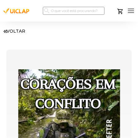
VOLTAR