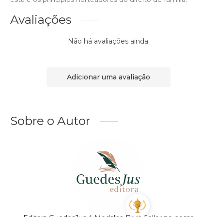
Avaliações
Não há avaliações ainda.
Adicionar uma avaliação
Sobre o Autor