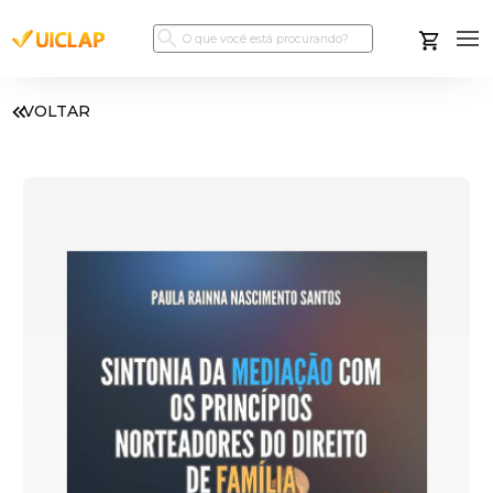
VOLTAR