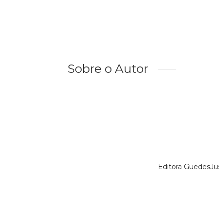
Sobre o Autor
Editora GuedesJu