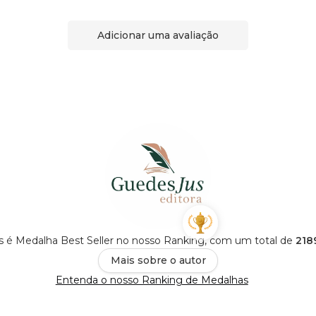
Adicionar uma avaliação
s é Medalha Best Seller no nosso Ranking, com um total de
218
Mais sobre o autor
Entenda o nosso Ranking de Medalhas