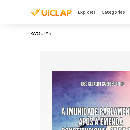
Explorar
Categorias
VOLTAR