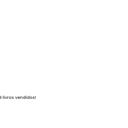
9 livros vendidos!