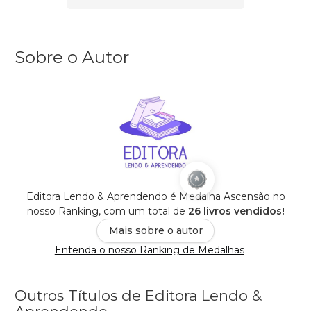
Sobre o Autor
Editora Lendo & Aprendendo é Medalha Ascensão no
nosso Ranking, com um total de
26 livros vendidos!
Mais sobre o autor
Entenda o nosso Ranking de Medalhas
Outros Títulos de Editora Lendo &