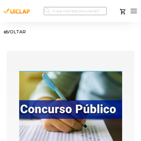
VOLTAR