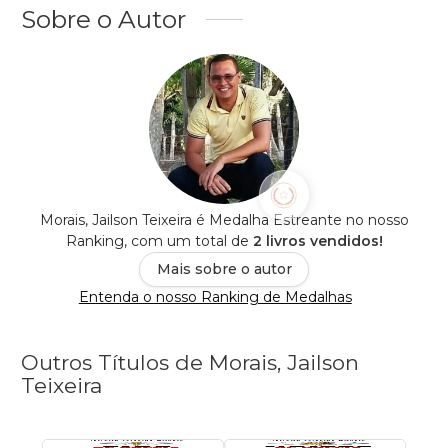
Sobre o Autor
Morais, Jailson Teixeira é Medalha Estreante no nosso
Ranking, com um total de
2 livros vendidos!
Mais sobre o autor
Entenda o nosso Ranking de Medalhas
Outros Títulos de Morais, Jailson
Teixeira