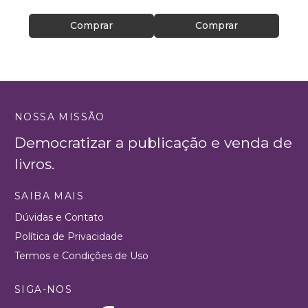
Comprar
Comprar
NOSSA MISSÃO
Democratizar a publicação e venda de
livros.
SAIBA MAIS
Dúvidas e Contato
Política de Privacidade
Termos e Condições de Uso
SIGA-NOS