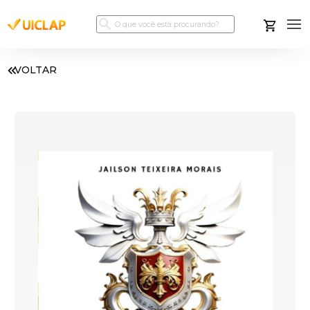
VOLTAR