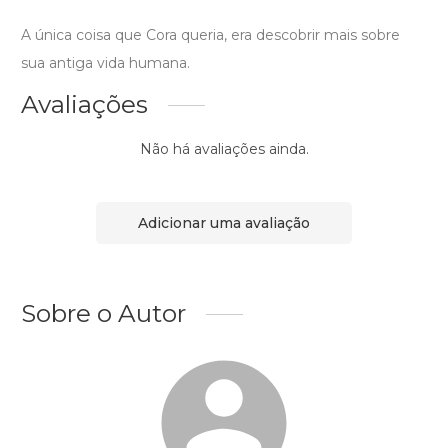
A única coisa que Cora queria, era descobrir mais sobre
sua antiga vida humana.
Avaliações
Não há avaliações ainda.
Adicionar uma avaliação
Sobre o Autor