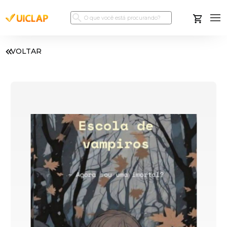
VOLTAR