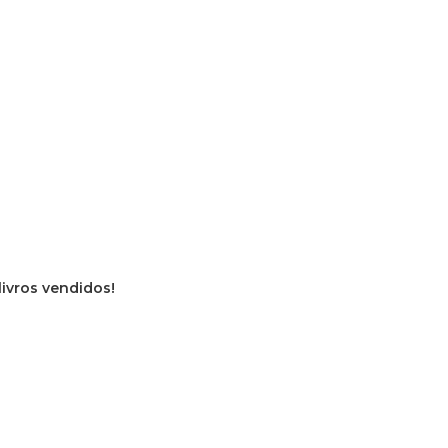
livros vendidos!