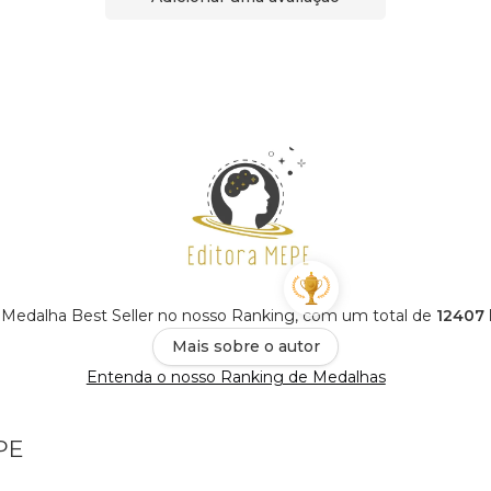
Medalha Best Seller no nosso Ranking, com um total de
12407 
Mais sobre o autor
Entenda o nosso Ranking de Medalhas
PE