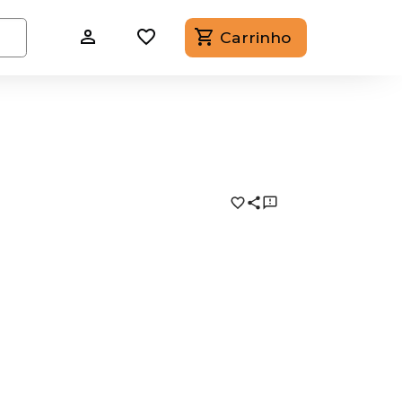
Carrinho