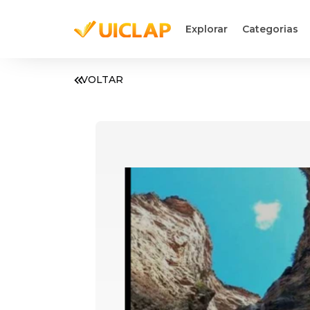
Explorar
Categorias
VOLTAR