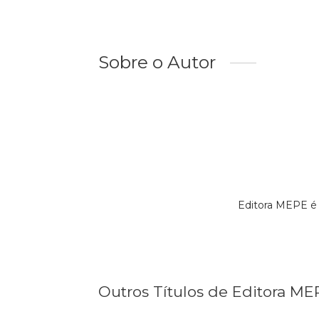
Sobre o Autor
Editora MEPE é 
Outros Títulos de Editora ME