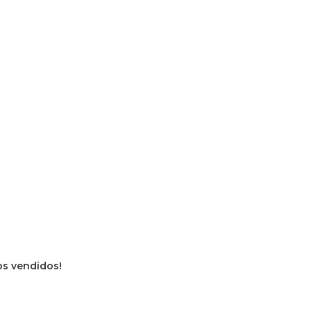
os vendidos!