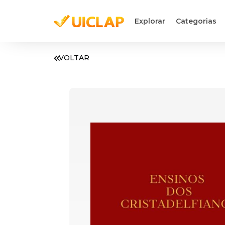
Explorar
Categorias
VOLTAR