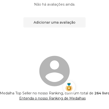
Não há avaliações ainda.
Adicionar uma avaliação
 Medalha Top Seller no nosso Ranking, com um total de
264 livr
Entenda o nosso Ranking de Medalhas