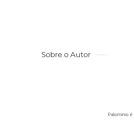
Sobre o Autor
Palominio é