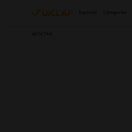
Explorar
Categorias
VOLTAR