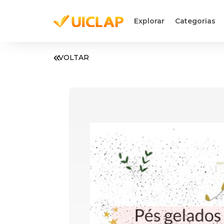
Explorar
Categorias
VOLTAR