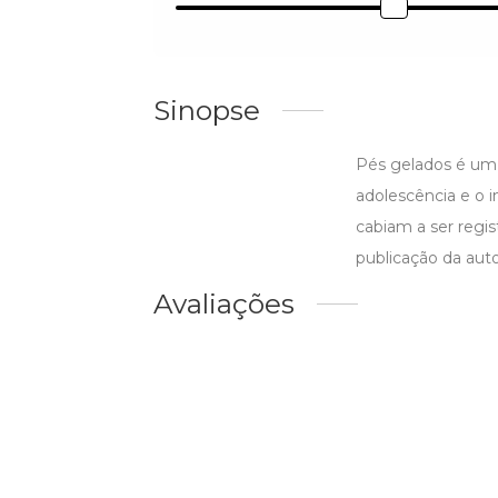
Sinopse
Pés gelados é um
adolescência e o i
cabiam a ser regis
publicação da auto
Avaliações