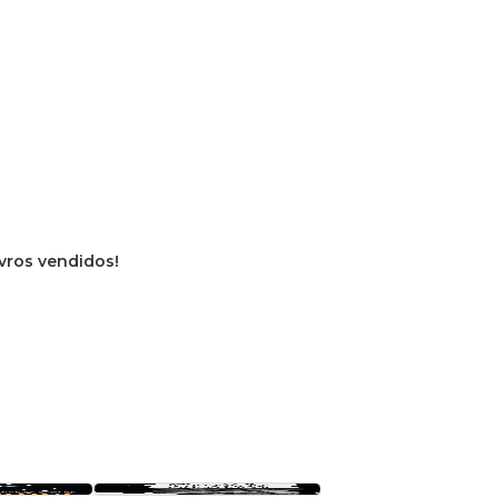
ivros vendidos!