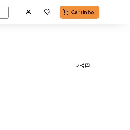
Carrinho