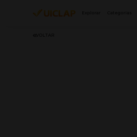
Explorar
Categorias
VOLTAR