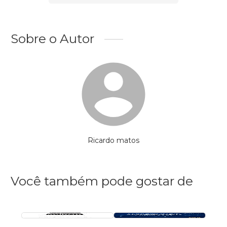
Sobre o Autor
Ricardo matos
Você também pode gostar de