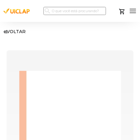
VOLTAR