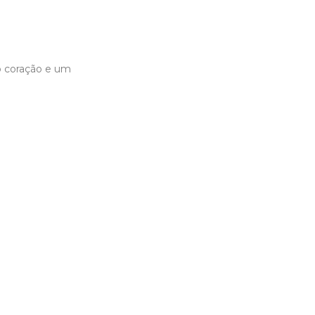
o coração e um