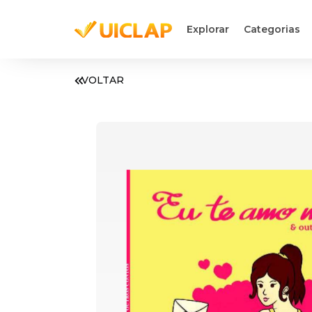
Explorar
Categorias
VOLTAR