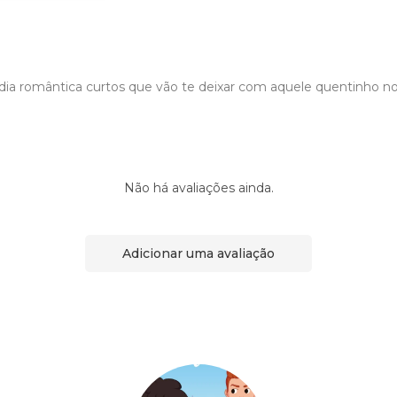
ia romântica curtos que vão te deixar com aquele quentinho n
Não há avaliações ainda.
Adicionar uma avaliação