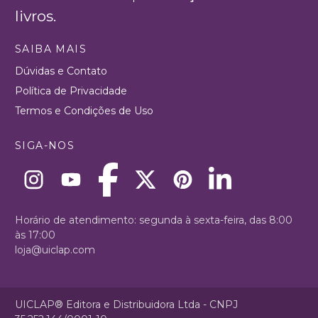
livros.
SAIBA MAIS
Dúvidas e Contato
Política de Privacidade
Termos e Condições de Uso
SIGA-NOS
Horário de atendimento: segunda à sexta-feira, das 8:00
às 17:00
loja@uiclap.com
UICLAP® Editora e Distribuidora Ltda - CNPJ