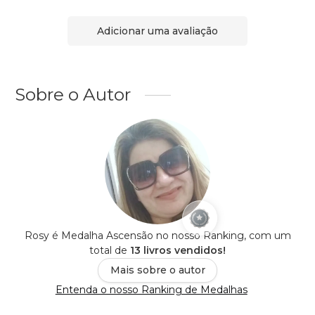
Adicionar uma avaliação
Sobre o Autor
Rosy é Medalha Ascensão no nosso Ranking, com um
total de
13 livros vendidos!
Mais sobre o autor
Entenda o nosso Ranking de Medalhas