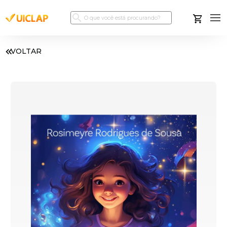
VOLTAR