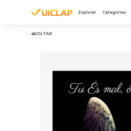
Explorar
Categorias
VOLTAR