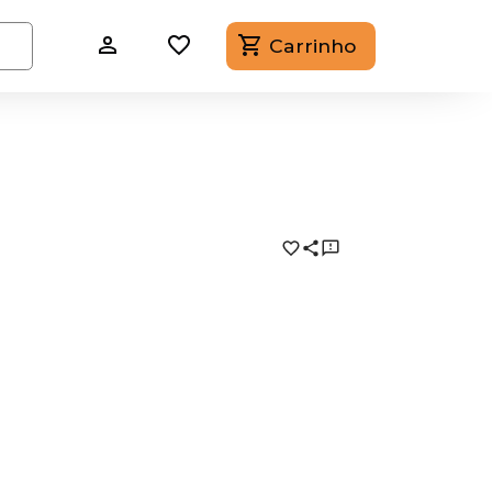
Carrinho