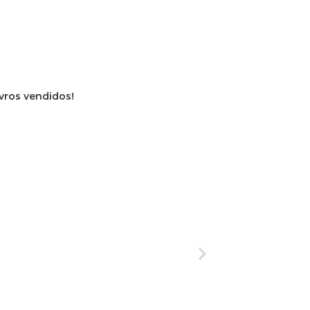
ivros vendidos!