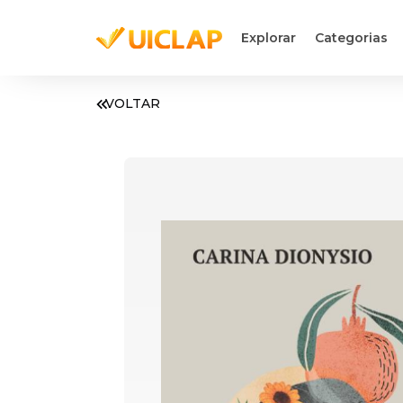
Explorar
Categorias
VOLTAR