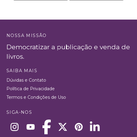
NOSSA MISSÃO
Democratizar a publicação e venda de
livros.
SAIBA MAIS
Dúvidas e Contato
Política de Privacidade
Termos e Condições de Uso
SIGA-NOS