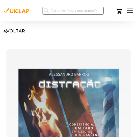
VOLTAR