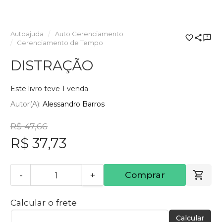
Autoajuda
Auto Gerenciamento
Gerenciamento de Tempo
DISTRAÇÃO
Este livro teve 1 venda
Autor(a):
Alessandro Barros
R$ 47,66
R$ 37,73
-
+
Comprar
Calcular o frete
Calcular