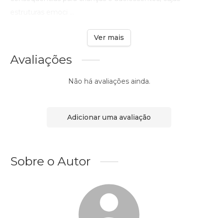
estruturas emoci ...
Ver mais
Avaliações
Não há avaliações ainda.
Adicionar uma avaliação
Sobre o Autor