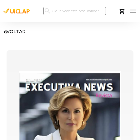
VOLTAR