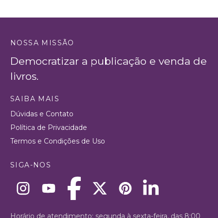
NOSSA MISSÃO
Democratizar a publicação e venda de
livros.
SAIBA MAIS
Dúvidas e Contato
Política de Privacidade
Termos e Condições de Uso
SIGA-NOS
Horário de atendimento: segunda à sexta-feira, das 8:00