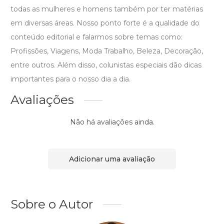
todas as mulheres e homens também por ter matérias
em diversas áreas. Nosso ponto forte é a qualidade do
conteúdo editorial e falarmos sobre temas como:
Profissões, Viagens, Moda Trabalho, Beleza, Decoração,
entre outros. Além disso, colunistas especiais dão dicas
importantes para o nosso dia a dia.
Avaliações
Não há avaliações ainda.
Adicionar uma avaliação
Sobre o Autor