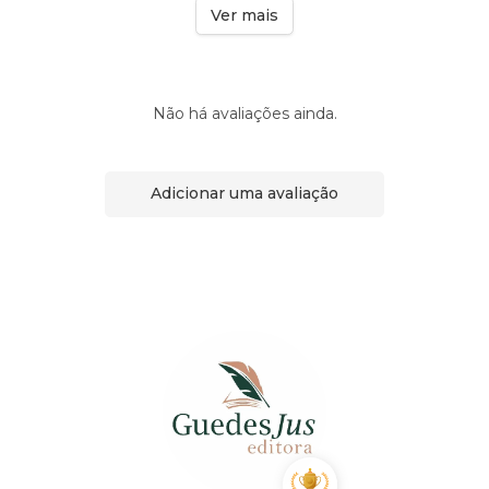
Ver mais
Não há avaliações ainda.
Adicionar uma avaliação