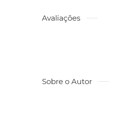
Avaliações
Sobre o Autor