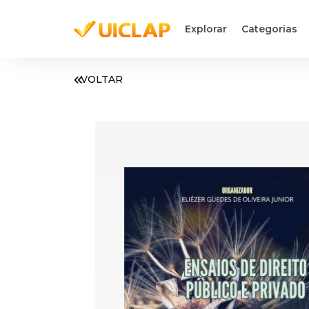
Explorar
Categorias
VOLTAR