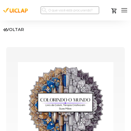
VOLTAR