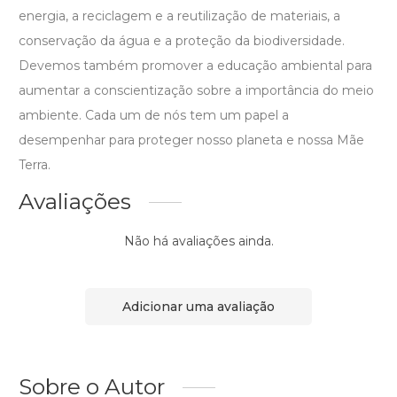
energia, a reciclagem e a reutilização de materiais, a
conservação da água e a proteção da biodiversidade.
Devemos também promover a educação ambiental para
aumentar a conscientização sobre a importância do meio
ambiente. Cada um de nós tem um papel a
desempenhar para proteger nosso planeta e nossa Mãe
Terra.
Avaliações
Não há avaliações ainda.
Adicionar uma avaliação
Sobre o Autor