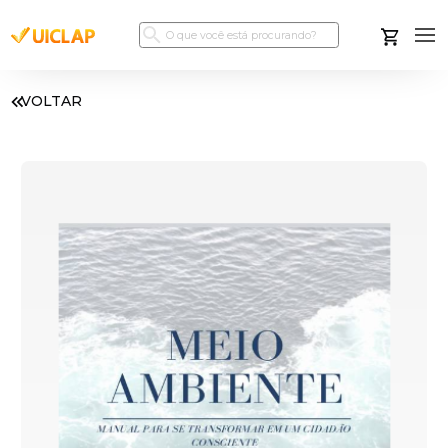
VOLTAR