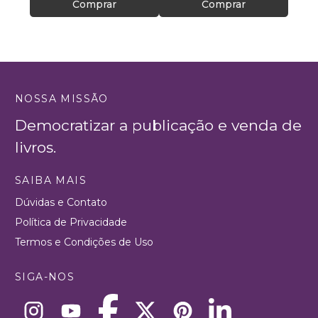
Comprar
Comprar
NOSSA MISSÃO
Democratizar a publicação e venda de
livros.
SAIBA MAIS
Dúvidas e Contato
Política de Privacidade
Termos e Condições de Uso
SIGA-NOS