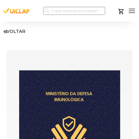
VOLTAR