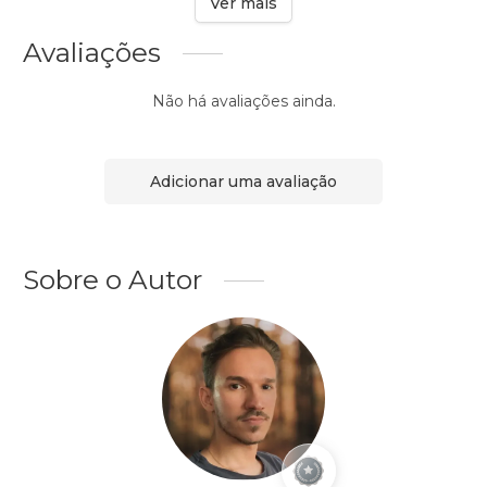
Ver mais
Avaliações
Não há avaliações ainda.
Adicionar uma avaliação
Sobre o Autor