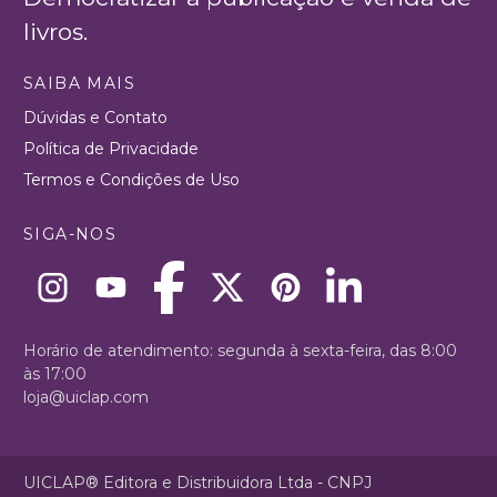
livros.
SAIBA MAIS
Dúvidas e Contato
Política de Privacidade
Termos e Condições de Uso
SIGA-NOS
Horário de atendimento: segunda à sexta-feira, das 8:00
às 17:00
loja@uiclap.com
UICLAP® Editora e Distribuidora Ltda - CNPJ