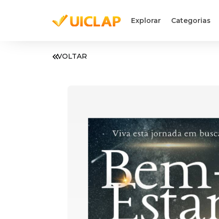
Explorar
Categorias
VOLTAR