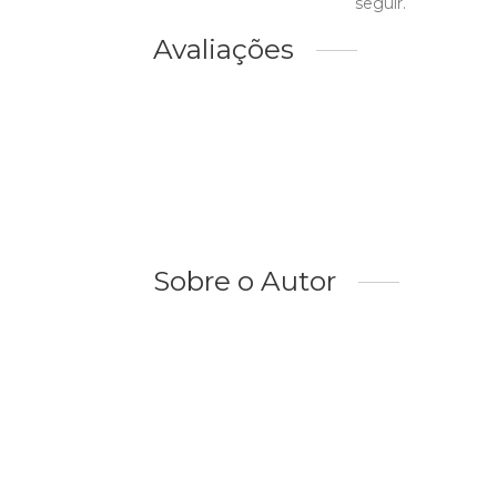
seguir.
Avaliações
Sobre o Autor