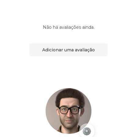
Não há avaliações ainda.
Adicionar uma avaliação