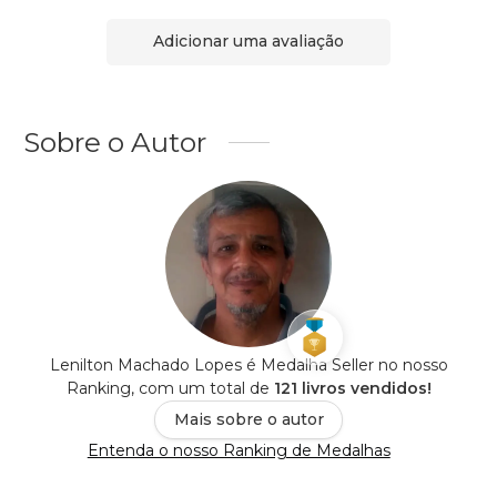
Adicionar uma avaliação
Sobre o Autor
Lenilton Machado Lopes é Medalha Seller no nosso
Ranking, com um total de
121 livros vendidos!
Mais sobre o autor
Entenda o nosso Ranking de Medalhas