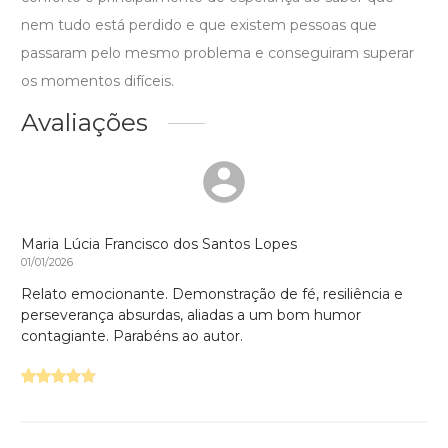
nem tudo está perdido e que existem pessoas que
passaram pelo mesmo problema e conseguiram superar
os momentos difíceis.
Avaliações
Maria Lúcia Francisco dos Santos Lopes
01/01/2026
Relato emocionante. Demonstração de fé, resiliência e
perseverança absurdas, aliadas a um bom humor
contagiante. Parabéns ao autor.