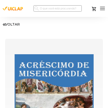
VOLTAR