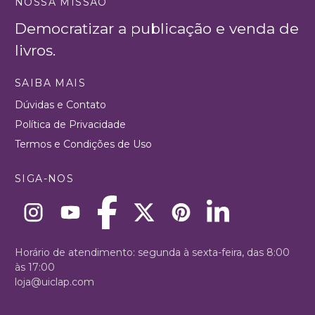
NOSSA MISSÃO
Democratizar a publicação e venda de
livros.
SAIBA MAIS
Dúvidas e Contato
Política de Privacidade
Termos e Condições de Uso
SIGA-NOS
Horário de atendimento: segunda à sexta-feira, das 8:00
às 17:00
loja@uiclap.com