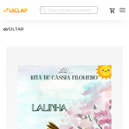
VOLTAR