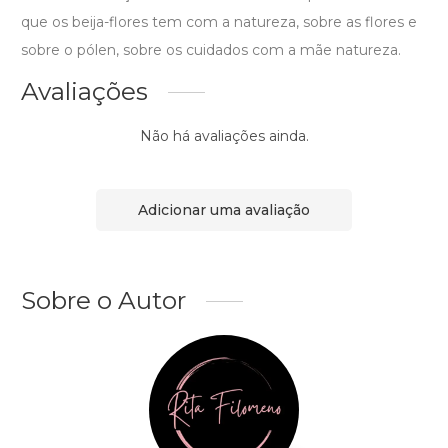
que os beija-flores tem com a natureza, sobre as flores e
sobre o pólen, sobre os cuidados com a mãe natureza.
Avaliações
Não há avaliações ainda.
Adicionar uma avaliação
Sobre o Autor