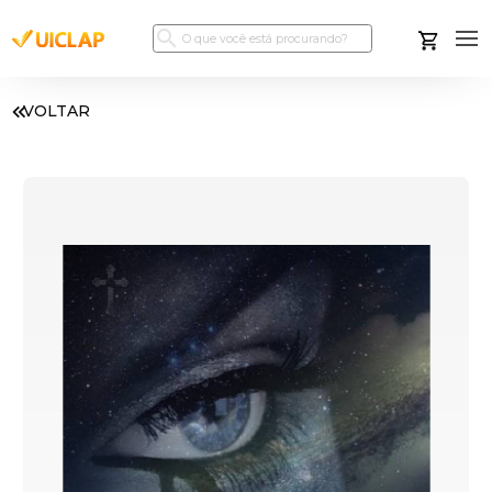
VOLTAR