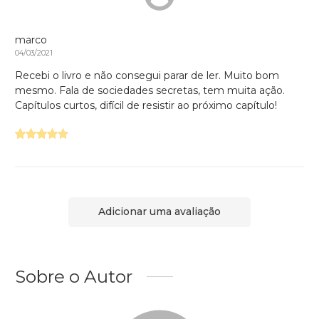
marco
04/03/2021
Recebi o livro e não consegui parar de ler. Muito bom
mesmo. Fala de sociedades secretas, tem muita ação.
Capítulos curtos, difícil de resistir ao próximo capítulo!
Adicionar uma avaliação
Sobre o Autor