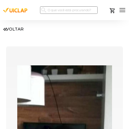
VOLTAR