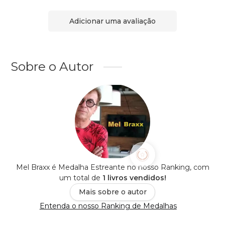
Adicionar uma avaliação
Sobre o Autor
Mel Braxx é Medalha Estreante no nosso Ranking, com
um total de
1 livros vendidos!
Mais sobre o autor
Entenda o nosso Ranking de Medalhas