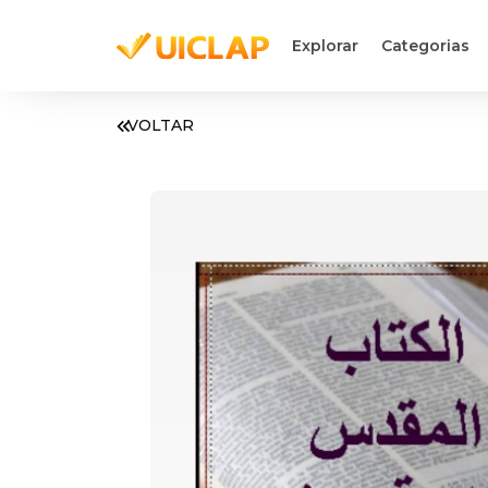
Explorar
Categorias
VOLTAR