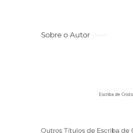
Sobre o Autor
Escriba de Cris
Outros Títulos de Escriba de 