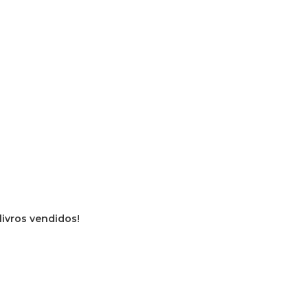
livros vendidos!