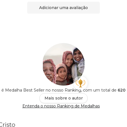
Adicionar uma avaliação
to é Medalha Best Seller no nosso Ranking, com um total de
620 
Mais sobre o autor
Entenda o nosso Ranking de Medalhas
Cristo