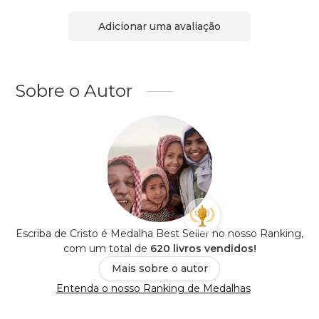
Adicionar uma avaliação
Sobre o Autor
Escriba de Cristo é Medalha Best Seller no nosso Ranking,
com um total de
620 livros vendidos!
Mais sobre o autor
Entenda o nosso Ranking de Medalhas