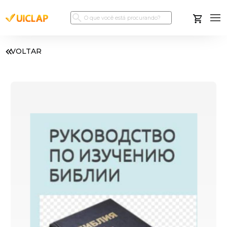
VOLTAR