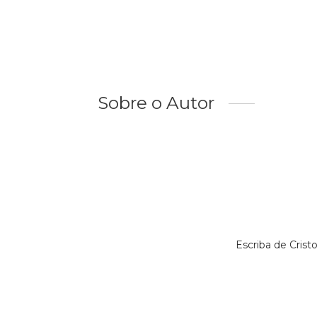
Sobre o Autor
Escriba de Cris