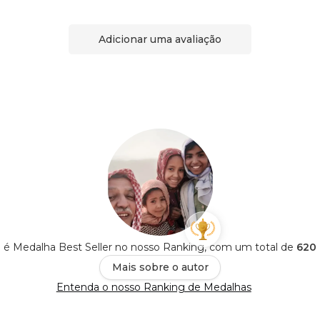
Adicionar uma avaliação
to é Medalha Best Seller no nosso Ranking, com um total de
620 
Mais sobre o autor
Entenda o nosso Ranking de Medalhas