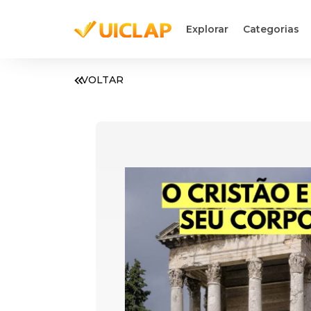
Explorar
Categorias
VOLTAR