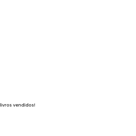
livros vendidos!