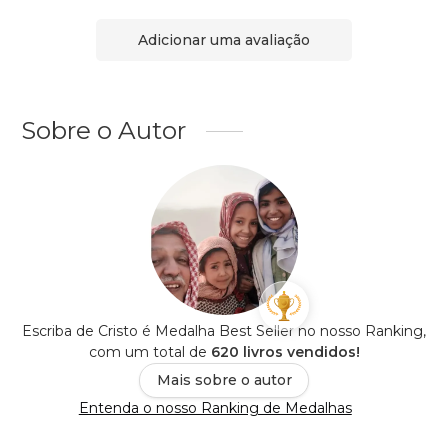
Adicionar uma avaliação
Sobre o Autor
Escriba de Cristo é Medalha Best Seller no nosso Ranking,
com um total de
620 livros vendidos!
Mais sobre o autor
Entenda o nosso Ranking de Medalhas