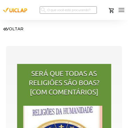
VOLTAR