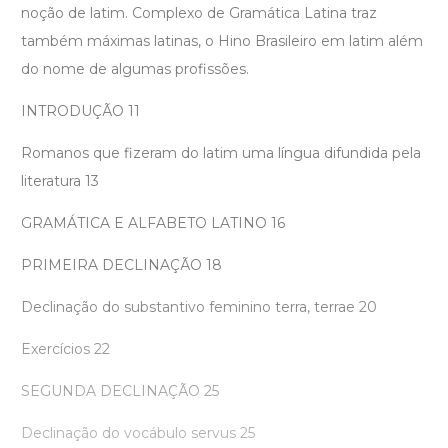
noção de latim. Complexo de Gramática Latina traz
também máximas latinas, o Hino Brasileiro em latim além
do nome de algumas profissões.
INTRODUÇÃO 11
Romanos que fizeram do latim uma língua difundida pela
literatura 13
GRAMÁTICA E ALFABETO LATINO 16
PRIMEIRA DECLINAÇÃO 18
Declinação do substantivo feminino terra, terrae 20
Exercícios 22
SEGUNDA DECLINAÇÃO 25
Declinação do vocábulo servus 25