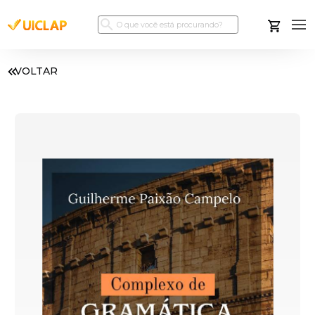
VOLTAR