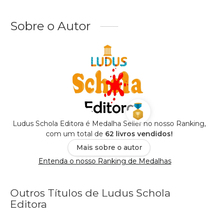
Sobre o Autor
Ludus Schola Editora é Medalha Seller no nosso Ranking,
com um total de
62 livros vendidos!
Mais sobre o autor
Entenda o nosso Ranking de Medalhas
Outros Títulos de Ludus Schola
Editora