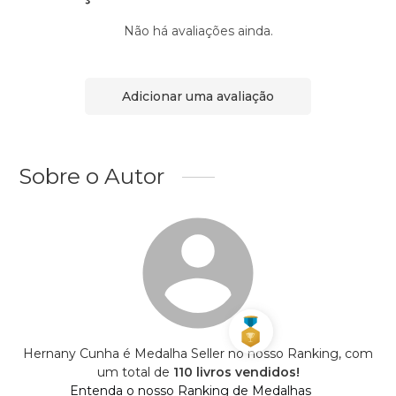
Não há avaliações ainda.
Adicionar uma avaliação
Sobre o Autor
Hernany Cunha é Medalha Seller no nosso Ranking, com
um total de
110 livros vendidos!
Entenda o nosso Ranking de Medalhas