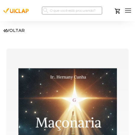
VOLTAR