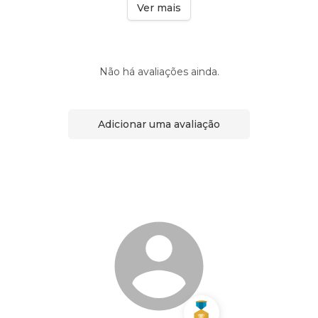
Ver mais
Não há avaliações ainda.
Adicionar uma avaliação