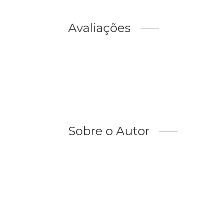
Avaliações
Sobre o Autor