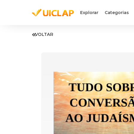
Explorar
Categorias
VOLTAR