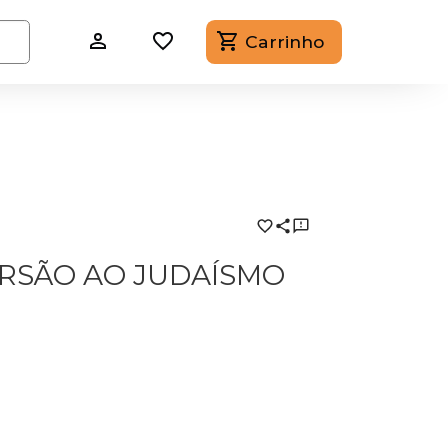
Carrinho
RSÃO AO JUDAÍSMO