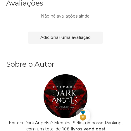
Avaliações
Não há avaliações ainda.
Adicionar uma avaliação
Sobre o Autor
Editora Dark Angels é Medalha Seller no nosso Ranking,
com um total de
108 livros vendidos!