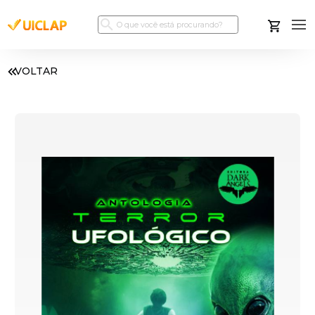
VOLTAR