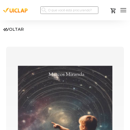
VOLTAR