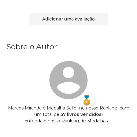
Adicionar uma avaliação
Sobre o Autor
Marcos Miranda é Medalha Seller no nosso Ranking, com
um total de
57 livros vendidos!
Entenda o nosso Ranking de Medalhas