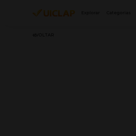
Explorar
Categorias
VOLTAR