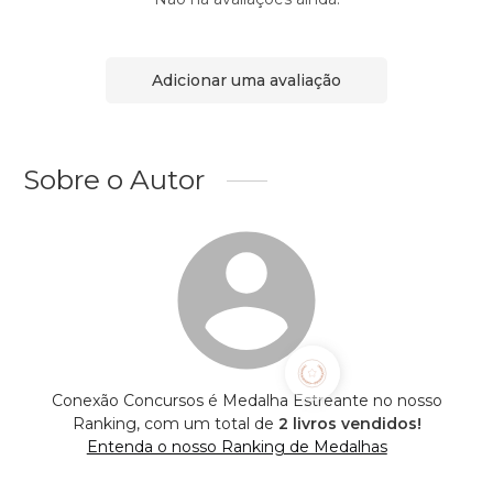
Adicionar uma avaliação
Sobre o Autor
Conexão Concursos é Medalha Estreante no nosso
Ranking, com um total de
2 livros vendidos!
Entenda o nosso Ranking de Medalhas