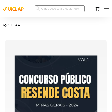
VOLTAR