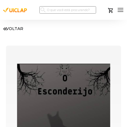
VOLTAR