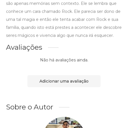
são apenas memórias sem contexto. Ele se lembra que
conhece um cara chamado Rock. Ele parecia ser dono de
uma tal magia e então ele tenta acabar com Rock e sua
família, quando isto está prestes a acontecer ele descobre
seres mágicos e vivencia algo que nunca irá esquecer.
Avaliações
Não há avaliações ainda.
Adicionar uma avaliação
Sobre o Autor