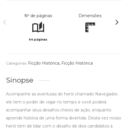
Nº de páginas
Dimensões
44 páginas
Col
Ficção Histórica
,
Ficção Histórica
Categorias:
Sinopse
Acompanhe as aventuras do herói chamado Navegador,
ele tem o poder de viajar no tempo e você poderá
acompanhar seus desafios cheios de ação, enquanto
aprende história de uma forma divertida. Desta vez nosso
herói tem de lidar com o desafio de dois candidatos a