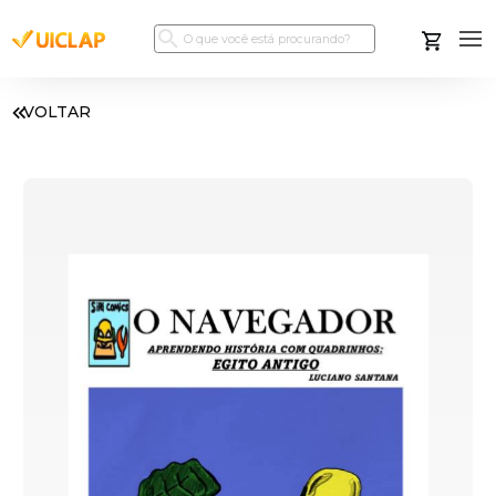
VOLTAR