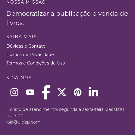
NOSSA MISSÃO
Democratizar a publicação e venda de
livros.
SAIBA MAIS
Dúvidas e Contato
Política de Privacidade
Termos e Condições de Uso
SIGA-NOS
Horário de atendimento: segunda à sexta-feira, das 8:00
às 17:00
loja@uiclap.com