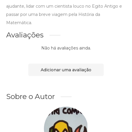
ajudante, lidar com um cientista louco no Egito Antigo e
passar por uma breve viagem pela História da
Matemática.
Avaliações
Não há avaliações ainda.
Adicionar uma avaliação
Sobre o Autor