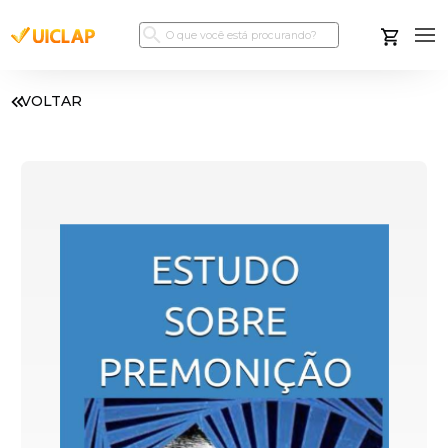
VOLTAR