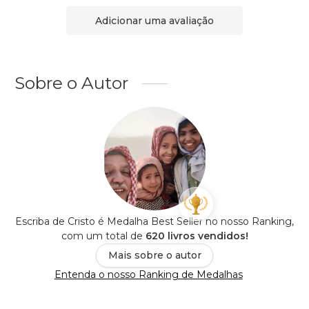
Adicionar uma avaliação
Sobre o Autor
Escriba de Cristo é Medalha Best Seller no nosso Ranking,
com um total de
620 livros vendidos!
Mais sobre o autor
Entenda o nosso Ranking de Medalhas